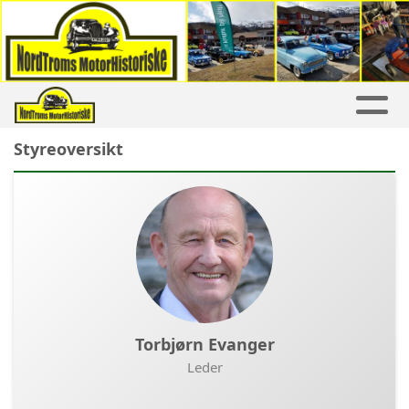
Styreoversikt
Torbjørn Evanger
Leder